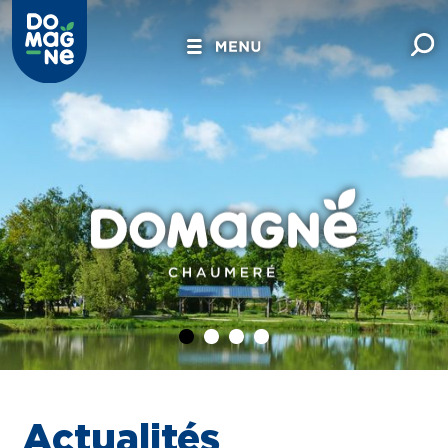
Actualités