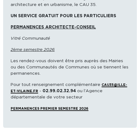
architecture et en urbanisme, le CAU 35.
UN SERVICE GRATUIT POUR LES PARTICULIERS
PERMANENCES ARCHITECTE-CONSEIL
Vitré Communauté
2ème semestre 2026
Les rendez-vous doivent être pris auprès des Mairies
ou des Communautés de Communes où se tiennent les
permanences.
Pour tout renseignement complémentaire
CAU35@ILLE-
-
02.99.02.32.94
ou l'Agence
ET-VILAINE.FR
départementale de votre secteur
PERMANENCES PREMIER SEMESTRE 2026