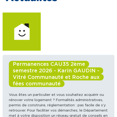
Permanences CAU35 2ème
semestre 2026 - Karin GAUDIN -
Vitré Communauté et Roche aux
fées communauté
Vous êtes un particulier et vous souhaitez acquérir ou
rénover votre logement ? Formalités administratives,
permis de construire, réglementation : pas facile de s’y
retrouver. Pour faciliter vos démarches, le Département
met à votre disposition un réseau gratuit de conseils en